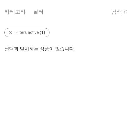
카테고리
필터
검색
Filters active
(1)
선택과 일치하는 상품이 없습니다.