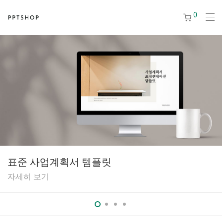
0
표준 사업계획서 템플릿
자세히 보기