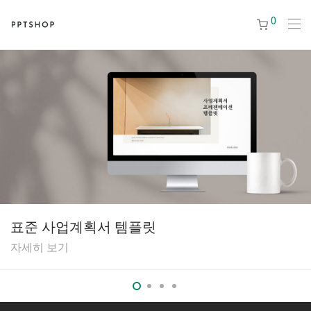
0
표준 사업계획서 템플릿
자세히 보기