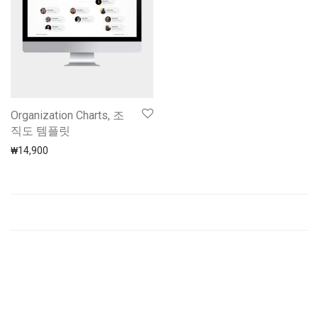
Organization Charts, 조
직도 템플릿
₩
14,900