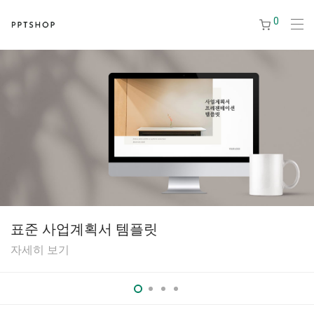
0
표준 사업계획서 템플릿
자세히 보기