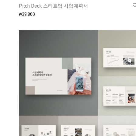
Pitch Deck 스타트업 사업계획서
₩
39,800