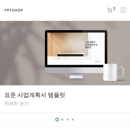
0
표준 사업계획서 템플릿
자세히 보기