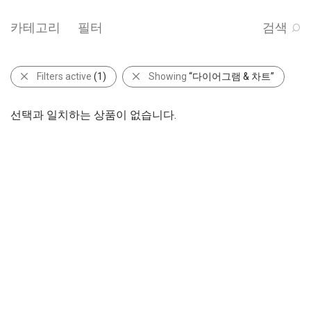
카테고리
필터
검색
Filters active
(1)
Showing
“다이어그램 & 차트”
선택과 일치하는 상품이 없습니다.