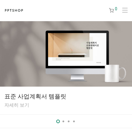
0
표준 사업계획서 템플릿
자세히 보기