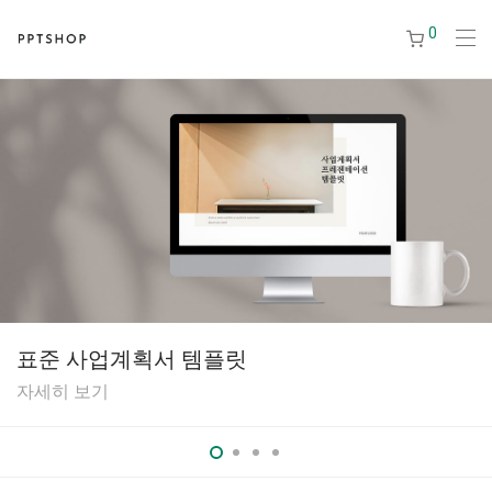
0
표준 사업계획서 템플릿
자세히 보기