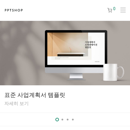
0
표준 사업계획서 템플릿
자세히 보기