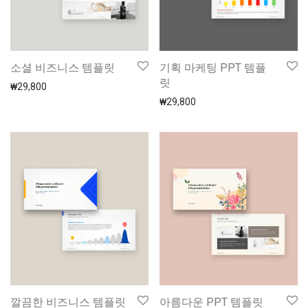
소셜 비즈니스 템플릿
기획 마케팅 PPT 템플
릿
₩
29,800
₩
29,800
깔끔한 비즈니스 템플릿
아름다운 PPT 템플릿