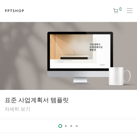
0
표준 사업계획서 템플릿
자세히 보기