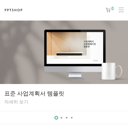
0
표준 사업계획서 템플릿
자세히 보기