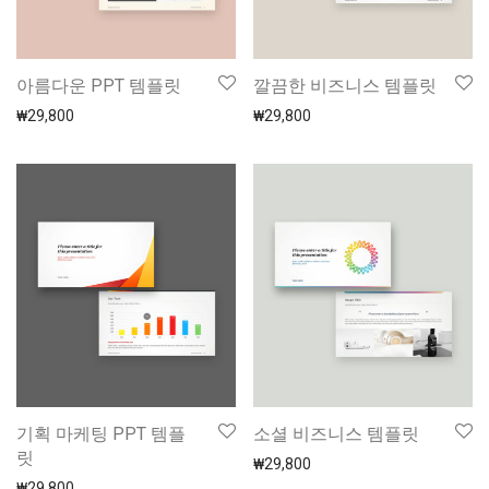
아름다운 PPT 템플릿
깔끔한 비즈니스 템플릿
₩
29,800
₩
29,800
기획 마케팅 PPT 템플
소셜 비즈니스 템플릿
릿
₩
29,800
₩
29,800