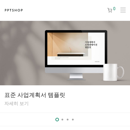
0
표준 사업계획서 템플릿
자세히 보기