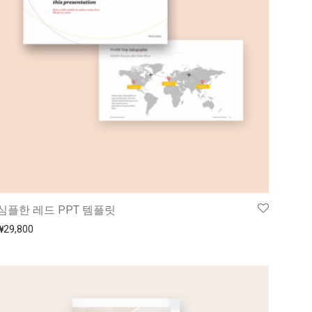
심플한 레드 PPT 템플릿
₩
29,800