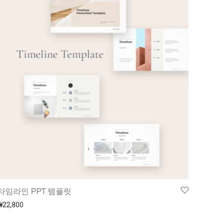
타임라인 PPT 템플릿
₩
22,800