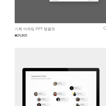
기획 마케팅 PPT 템플릿
₩
29,800