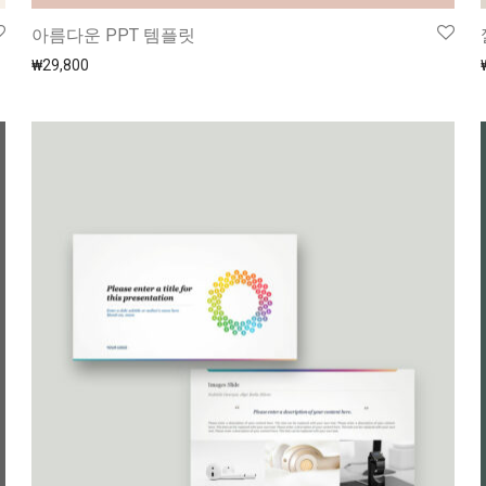
아름다운 PPT 템플릿
₩
29,800