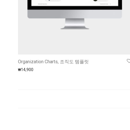
Organization Charts, 조직도 템플릿
₩
14,900