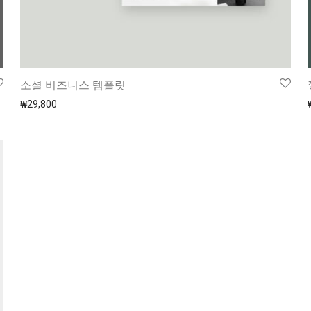
소셜 비즈니스 템플릿
₩
29,800