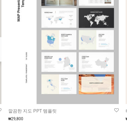
깔끔한 지도 PPT 템플릿
₩
29,800