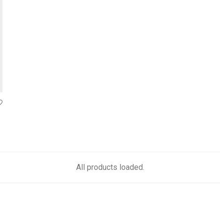
All products loaded.