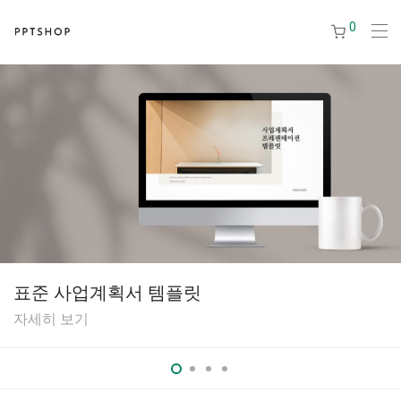
0
표준 사업계획서 템플릿
자세히 보기