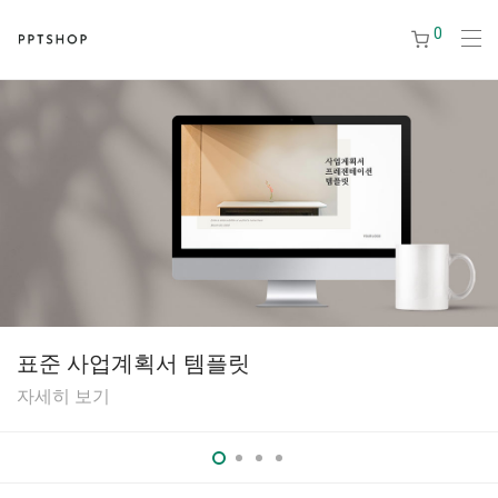
0
표준 사업계획서 템플릿
자세히 보기