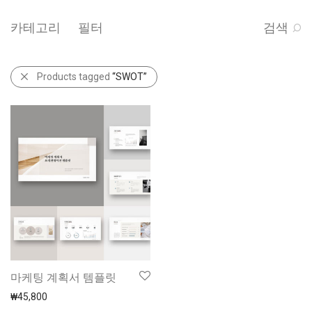
카테고리
필터
검색
Products tagged
“SWOT”
마케팅 계획서 템플릿
₩
45,800