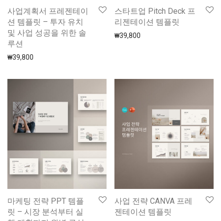
사업계획서 프레젠테이
스타트업 Pitch Deck 프
션 템플릿 – 투자 유치
리젠테이션 템플릿
및 사업 성공을 위한 솔
₩
39,800
루션
₩
39,800
마케팅 전략 PPT 템플
사업 전략 CANVA 프레
릿 – 시장 분석부터 실
젠테이션 템플릿