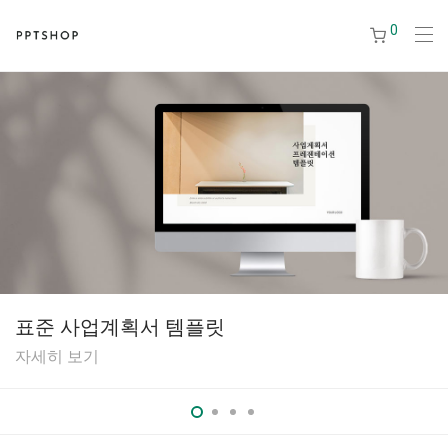
0
표준 사업계획서 템플릿
자세히 보기