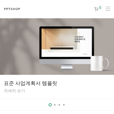
0
표준 사업계획서 템플릿
자세히 보기