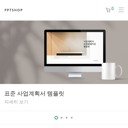
0
표준 사업계획서 템플릿
자세히 보기