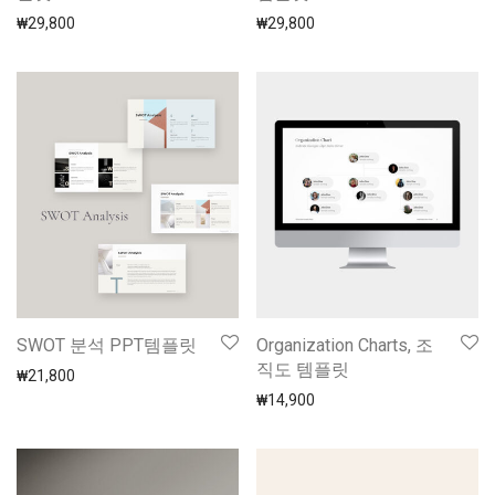
₩
29,800
₩
29,800
SWOT 분석 PPT템플릿
Organization Charts, 조
직도 템플릿
₩
21,800
₩
14,900