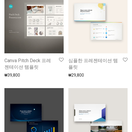
Canva Pitch Deck 프레
심플한 프레젠테이션 템
젠테이션 템플릿
플릿
₩
39,800
₩
29,800