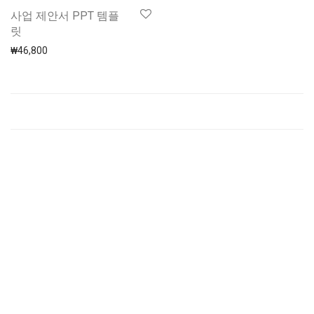
사업 제안서 PPT 템플
릿
₩
46,800