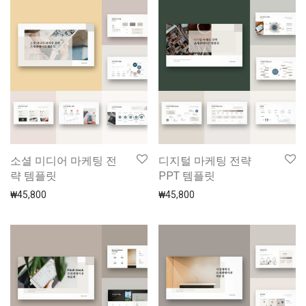
소셜 미디어 마케팅 전
디지털 마케팅 전략
략 템플릿
PPT 템플릿
₩
45,800
₩
45,800