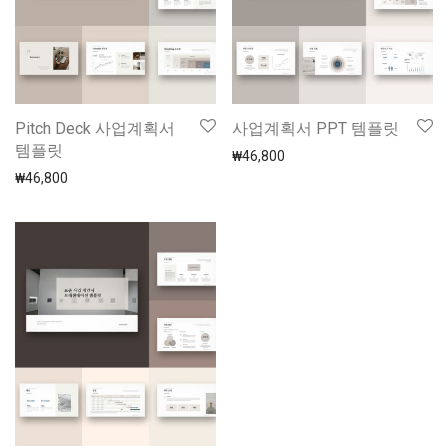
Pitch Deck 사업계획서
사업계획서 PPT 템플릿
템플릿
₩
46,800
₩
46,800