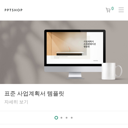
0
표준 사업계획서 템플릿
자세히 보기